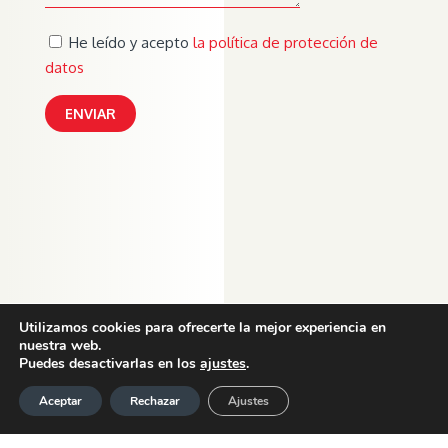
He leído y acepto
la política de protección de
datos
Utilizamos cookies para ofrecerte la mejor experiencia en
nuestra web.
Puedes desactivarlas en los
ajustes
.
Aceptar
Rechazar
Ajustes