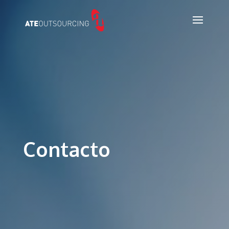
Contacto