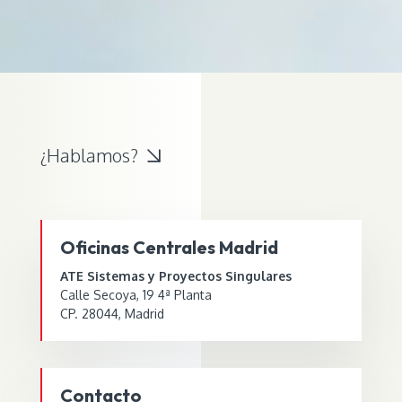
¿Hablamos?
Oficinas Centrales Madrid
ATE Sistemas y Proyectos Singulares
Calle Secoya, 19
4ª Planta
CP. 28044,
Madrid
Contacto