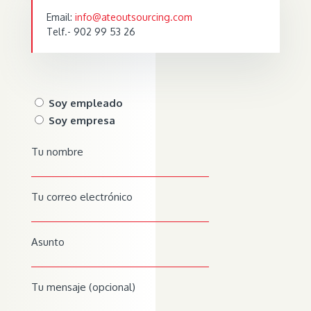
Email:
info@ateoutsourcing.com
Telf.- 902 99 53 26
Soy empleado
Soy empresa
Tu nombre
Tu correo electrónico
Asunto
Tu mensaje (opcional)