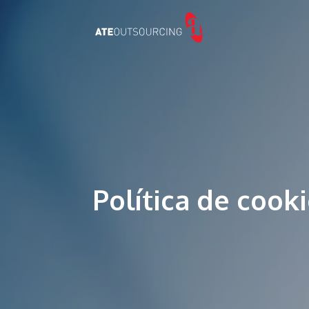
Política de cook