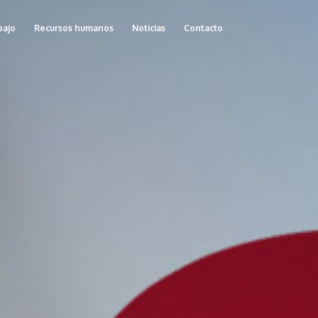
bajo
Recursos humanos
Noticias
Contacto