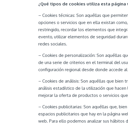
¿Qué tipos de cookies utiliza esta página
– Cookies técnicas: Son aquéllas que permiten 
opciones o servicios que en ella existan como, 
restringido, recordar los elementos que integra
evento, utilizar elementos de seguridad duran
redes sociales.
– Cookies de personalización: Son aquéllas que
de una serie de criterios en el terminal del us
configuración regional desde donde accede al s
– Cookies de análisis: Son aquéllas que bien tr
análisis estadístico de la utilización que hace
mejorar la oferta de productos o servicios qu
– Cookies publicitarias: Son aquéllas que, bie
espacios publicitarios que hay en la página we
web. Para ello podemos analizar sus hábitos 