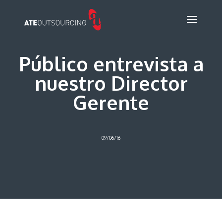
Público entrevista a
nuestro Director
Gerente
09/06/16