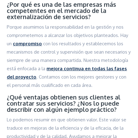
¿Por qué es una de las empresas más
competentes en el mercado de la
externalización de servicios?
Porque asumimos la responsabilidad en la gestión y nos
comprometemos a alcanzar los objetivos planteados. Hay
un
compromiso
con los resultados y establecemos los
mecanismos de control y supervisión que sean necesarios y
siempre de una manera compartida. Nuestra metodología
está enfocada a la
mejora continua en todas las fases
del proyecto
. Contamos con los mejores gestores y con
el personal más cualificado en cada área.
¿Qué ventajas obtienen sus clientes al
contratar sus servicios? ¿Nos lo puede
describir con algún ejemplo práctico?
Lo podemos resumir en que obtienen valor. Este valor se
traduce en mejoras de la eficiencia y de la eficacia, de la
productividad y de la calidad. Ayudamos a mejorar la