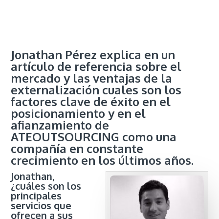
Jonathan Pérez explica en un
artículo de referencia sobre el
mercado y las ventajas de la
externalización cuales son los
factores clave de éxito en el
posicionamiento y en el
afianzamiento de
ATEOUTSOURCING como una
compañía en constante
crecimiento en los últimos años.
Jonathan,
¿cuáles son los
principales
servicios que
ofrecen a sus