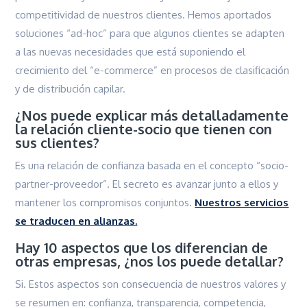
competitividad de nuestros clientes. Hemos aportados
soluciones “ad-hoc” para que algunos clientes se adapten
a las nuevas necesidades que está suponiendo el
crecimiento del “e-commerce” en procesos de clasificación
y de distribución capilar.
¿Nos puede explicar más detalladamente
la relación cliente-socio que tienen con
sus clientes?
Es una relación de confianza basada en el concepto “socio-
partner-proveedor”. El secreto es avanzar junto a ellos y
mantener los compromisos conjuntos.
Nuestros servicios
se traducen en alianzas.
Hay 10 aspectos que los diferencian de
otras empresas, ¿nos los puede detallar?
Si. Estos aspectos son consecuencia de nuestros valores y
se resumen en: confianza, transparencia, competencia,