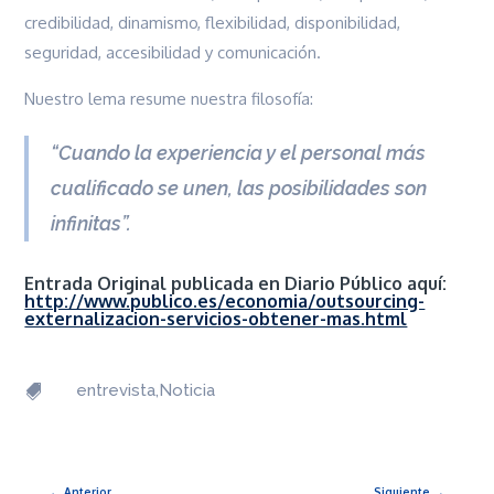
credibilidad, dinamismo, flexibilidad, disponibilidad,
seguridad, accesibilidad y comunicación.
Nuestro lema resume nuestra filosofía:
“Cuando la experiencia y el personal más
cualificado se unen, las posibilidades son
infinitas”.
Entrada Original publicada en Diario Público aquí:
http://www.publico.es/economia/outsourcing-
externalizacion-servicios-obtener-mas.html
entrevista,Noticia

←
Anterior
Siguiente
→